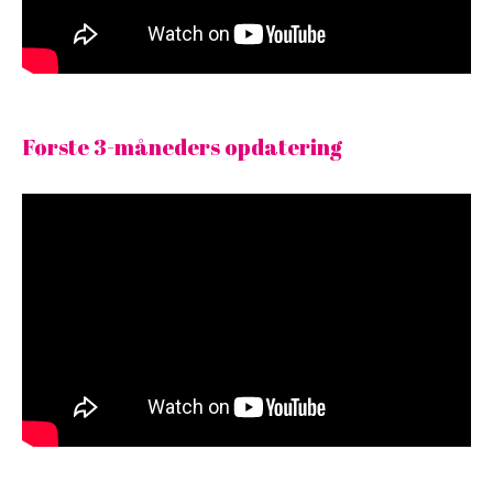
Første 3-måneders opdatering