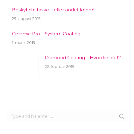
Beskyt din taske – eller andet læder!
29. august 2019
Ceramic Pro – System Coating
1. marts 2019
Diamond Coating – Hvordan det?
22. februar 2019
Search: