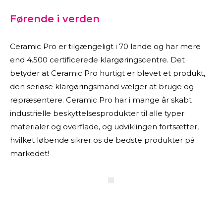
Førende i verden
Ceramic Pro er tilgængeligt i 70 lande og har mere
end 4.500 certificerede klargøringscentre. Det
betyder at Ceramic Pro hurtigt er blevet et produkt,
den seriøse klargøringsmand vælger at bruge og
repræsentere. Ceramic Pro har i mange år skabt
industrielle beskyttelsesprodukter til alle typer
materialer og overflade, og udviklingen fortsætter,
hvilket løbende sikrer os de bedste produkter på
markedet!