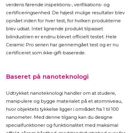
verdens førende inspektions-, verifikations- og
certificeringsenhed. De højest mulige resultater blev
opnået inden for hver test, for hvilken produkterne
blev udsat. Intet lignende produkt tilpasset
bilindustrien er endnu blevet officielt testet. Hele
Ceramic Pro serien har gennemgået test og er nu
certificeret som ikke-gift-baserede.
Baseret på nanoteknologi
Udtrykket nanoteknologi handler om at studere,
manipulere og bygge materialet på et atomniveau,
hvor objektets tykkelse ligger i området fra 1 til 100
nanometer. Med denne tilgang kan du designe
specialfunktioner og funktionalitet med maksimal