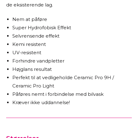
de eksisterende lag.
Nem at påføre
Super Hydrofobisk Effekt
Selvrensende effekt
Kemi resistent
UV-resistent
Forhindre vandpletter
Højglans resultat
Perfekt til at vedligeholde Ceramic Pro 9H /
Ceramic Pro Light
Påføres nemt i forbindelse med bilvask
Kræver ikke uddannelse!