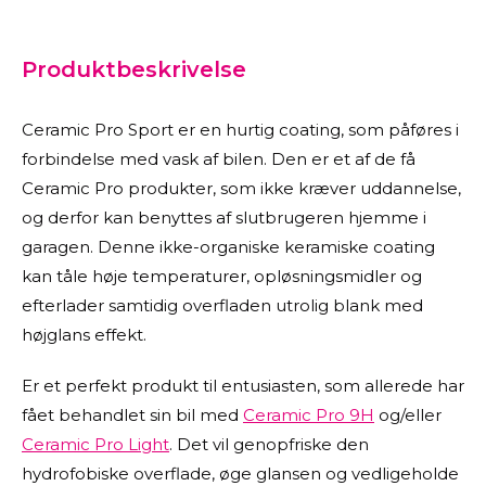
Produktbeskrivelse
Ceramic Pro Sport er en hurtig coating, som påføres i
forbindelse med vask af bilen. Den er et af de få
Ceramic Pro produkter, som ikke kræver uddannelse,
og derfor kan benyttes af slutbrugeren hjemme i
garagen. Denne ikke-organiske keramiske coating
kan tåle høje temperaturer, opløsningsmidler og
efterlader samtidig overfladen utrolig blank med
højglans effekt.
Er et perfekt produkt til entusiasten, som allerede har
fået behandlet sin bil med
Ceramic Pro 9H
og/eller
Ceramic Pro Light
. Det vil genopfriske den
hydrofobiske overflade, øge glansen og vedligeholde