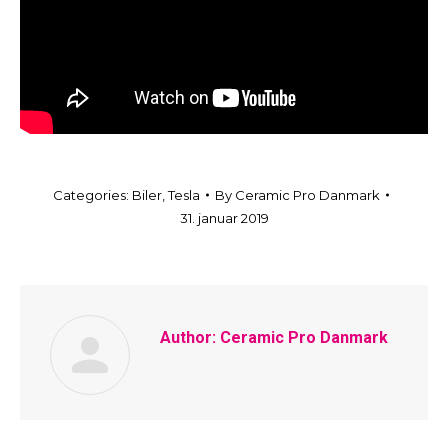
Categories:
Biler
,
Tesla
By
Ceramic Pro Danmark
31. januar 2019
Author:
Ceramic Pro Danmark