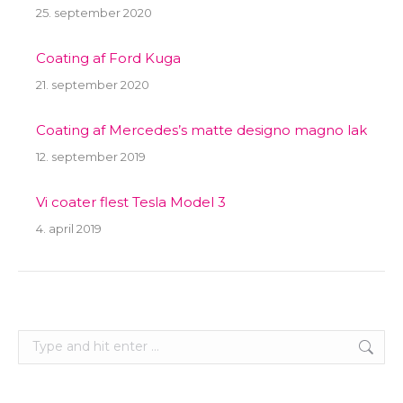
25. september 2020
Coating af Ford Kuga
21. september 2020
Coating af Mercedes’s matte designo magno lak
12. september 2019
Vi coater flest Tesla Model 3
4. april 2019
Search: