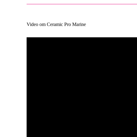
Video om Ceramic Pro Marine