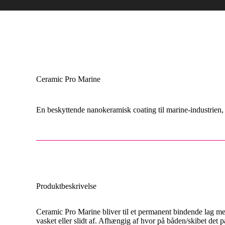
Ceramic Pro Marine
En beskyttende nanokeramisk coating til marine-industrien,
Produktbeskrivelse
Ceramic Pro Marine bliver til et permanent bindende lag me
vasket eller slidt af. Afhængig af hvor på båden/skibet det 