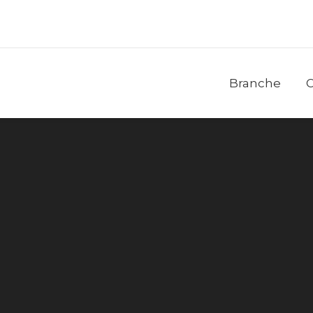
Branche